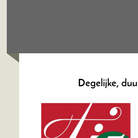
Degelijke, du