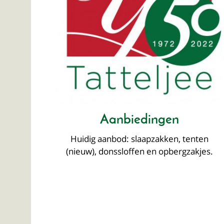
Aanbiedingen
Huidig aanbod: slaapzakken, tenten
(nieuw), donssloffen en opbergzakjes.