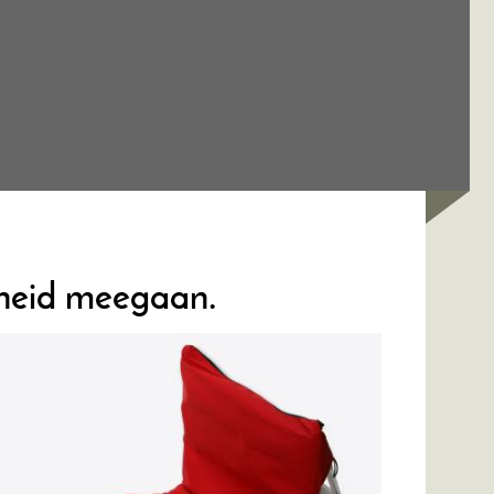
gheid meegaan.