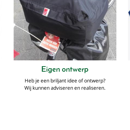
Eigen ontwerp
Heb je een briljant idee of ontwerp?
Wij kunnen adviseren en realiseren.