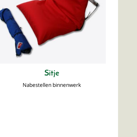
Sitje
Nabestellen binnenwerk