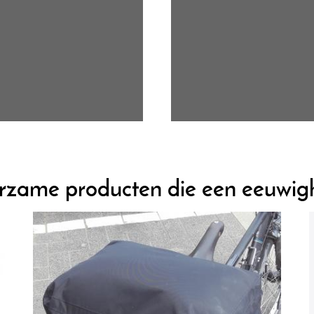
urzame producten die een eeuwi