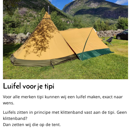
Luifel voor je tipi
Voor alle merken tipi kunnen wij een luifel maken, exact naar
wens.
Luifels zitten in principe met klittenband vast aan de tipi. Geen
klittenband?
Dan zetten wij die op de tent.