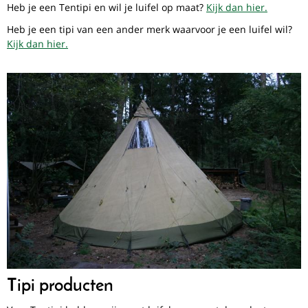
Heb je een Tentipi en wil je luifel op maat?
Kijk dan hier.
Heb je een tipi van een ander merk waarvoor je een luifel wil?
Kijk dan hier.
Tipi producten