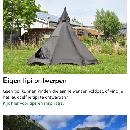
Eigen tipi ontwerpen
Geen tipi kunnen vinden die aan je wensen voldoet, of vind je
het leuk zelf je tipi te ontwerpen?
Kijk hier voor tips en inspiratie.